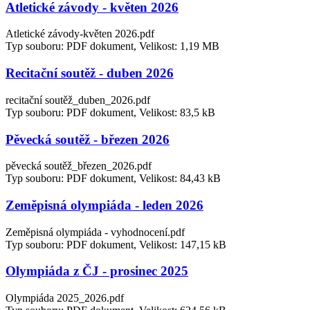
Atletické závody - květen 2026
Atletické závody-květen 2026.pdf
Typ souboru: PDF dokument, Velikost: 1,19 MB
Recitační soutěž - duben 2026
recitační soutěž_duben_2026.pdf
Typ souboru: PDF dokument, Velikost: 83,5 kB
Pěvecká soutěž - březen 2026
pěvecká soutěž_březen_2026.pdf
Typ souboru: PDF dokument, Velikost: 84,43 kB
Zeměpisná olympiáda - leden 2026
Zeměpisná olympiáda - vyhodnocení.pdf
Typ souboru: PDF dokument, Velikost: 147,15 kB
Olympiáda z ČJ - prosinec 2025
Olympiáda 2025_2026.pdf