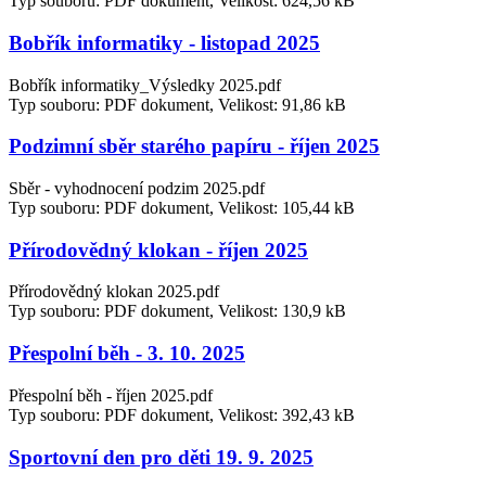
Typ souboru: PDF dokument, Velikost: 624,56 kB
Bobřík informatiky - listopad 2025
Bobřík informatiky_Výsledky 2025.pdf
Typ souboru: PDF dokument, Velikost: 91,86 kB
Podzimní sběr starého papíru - říjen 2025
Sběr - vyhodnocení podzim 2025.pdf
Typ souboru: PDF dokument, Velikost: 105,44 kB
Přírodovědný klokan - říjen 2025
Přírodovědný klokan 2025.pdf
Typ souboru: PDF dokument, Velikost: 130,9 kB
Přespolní běh - 3. 10. 2025
Přespolní běh - říjen 2025.pdf
Typ souboru: PDF dokument, Velikost: 392,43 kB
Sportovní den pro děti 19. 9. 2025