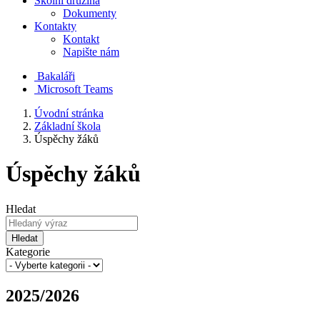
Školní družina
Dokumenty
Kontakty
Kontakt
Napište nám
Bakaláři
Microsoft Teams
Úvodní stránka
Základní škola
Úspěchy žáků
Úspěchy žáků
Hledat
Hledat
Kategorie
2025/2026