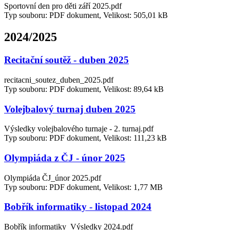
Sportovní den pro děti září 2025.pdf
Typ souboru: PDF dokument, Velikost: 505,01 kB
2024/2025
Recitační soutěž - duben 2025
recitacni_soutez_duben_2025.pdf
Typ souboru: PDF dokument, Velikost: 89,64 kB
Volejbalový turnaj duben 2025
Výsledky volejbalového turnaje - 2. turnaj.pdf
Typ souboru: PDF dokument, Velikost: 111,23 kB
Olympiáda z ČJ - únor 2025
Olympiáda ČJ_únor 2025.pdf
Typ souboru: PDF dokument, Velikost: 1,77 MB
Bobřík informatiky - listopad 2024
Bobřík informatiky_Výsledky 2024.pdf