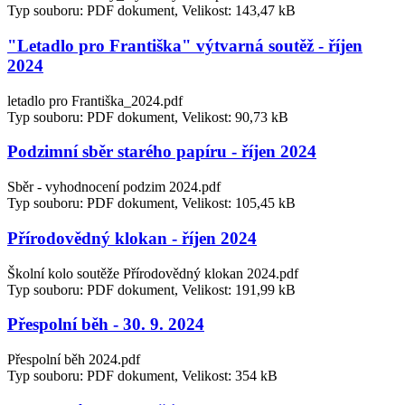
Typ souboru: PDF dokument, Velikost: 143,47 kB
"Letadlo pro Františka" výtvarná soutěž - říjen
2024
letadlo pro Františka_2024.pdf
Typ souboru: PDF dokument, Velikost: 90,73 kB
Podzimní sběr starého papíru - říjen 2024
Sběr - vyhodnocení podzim 2024.pdf
Typ souboru: PDF dokument, Velikost: 105,45 kB
Přírodovědný klokan - říjen 2024
Školní kolo soutěže Přírodovědný klokan 2024.pdf
Typ souboru: PDF dokument, Velikost: 191,99 kB
Přespolní běh - 30. 9. 2024
Přespolní běh 2024.pdf
Typ souboru: PDF dokument, Velikost: 354 kB