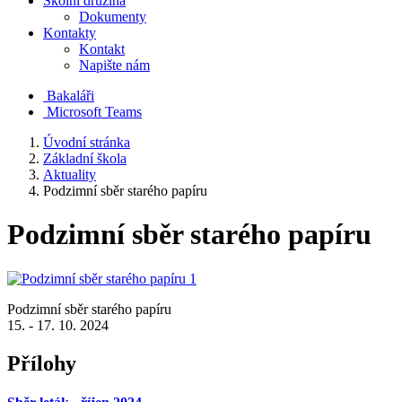
Školní družina
Dokumenty
Kontakty
Kontakt
Napište nám
Bakaláři
Microsoft Teams
Úvodní stránka
Základní škola
Aktuality
Podzimní sběr starého papíru
Podzimní sběr starého papíru
Podzimní sběr starého papíru
15. - 17. 10. 2024
Přílohy