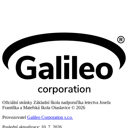
Oficiální stránky Základní škola nadporučíka letectva Josefa
Františka a Mateřská škola Otaslavice © 2026
Provozovatel
Galileo Corporation s.r.o.
Poslední aktualizace: 10. 7. 2026